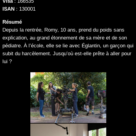
Visa
: 166535
ISAN
: 130001
Résumé
Depuis la rentrée, Romy, 10 ans, prend du poids sans
explication, au grand étonnement de sa mère et de son
pédiatre. À l’école, elle se lie avec Églantin, un garçon qui
subit du harcèlement. Jusqu’où est-elle prête à aller pour
lui ?