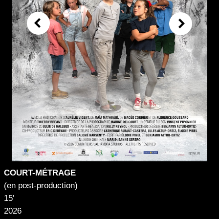
COURT-MÉTRAGE
(en post-production)
15′
2026