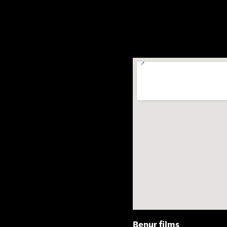
Benur films