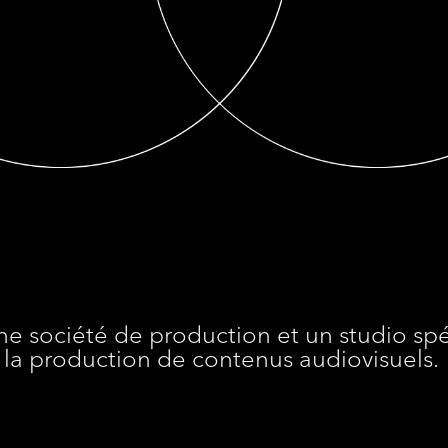
ne société de production et un studio spé
la production de contenus audiovisuels.