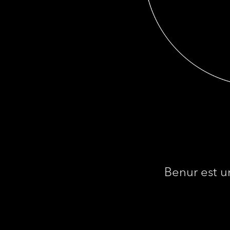
Benur est u