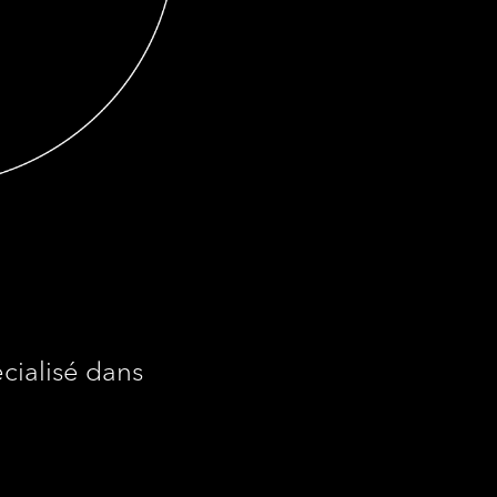
cialisé dans