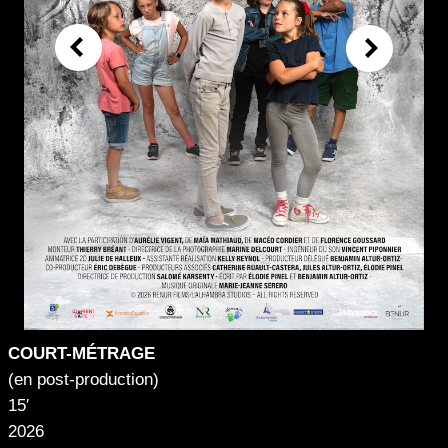
COURT-MÉTRAGE
(en post-production)
15′
2026