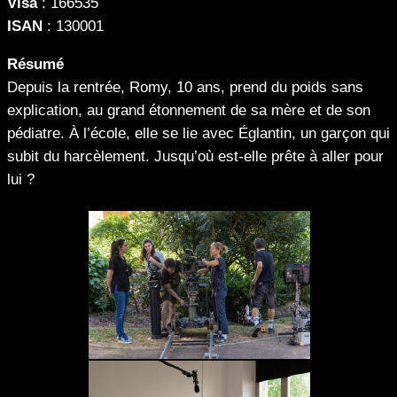
Visa
: 166535
ISAN
: 130001
Résumé
Depuis la rentrée, Romy, 10 ans, prend du poids sans
explication, au grand étonnement de sa mère et de son
pédiatre. À l’école, elle se lie avec Églantin, un garçon qui
subit du harcèlement. Jusqu’où est-elle prête à aller pour
lui ?